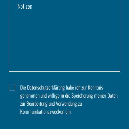
Die
Datenschutzerklärung
habe ich zur Kenntnis
genommen und willige in die Speicherung meiner Daten
zur Bearbeitung und Verwendung zu
Kommunikationszwecken ein.