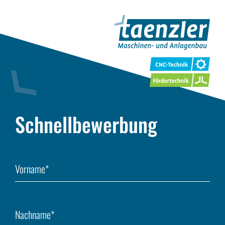
Schnellbewerbung